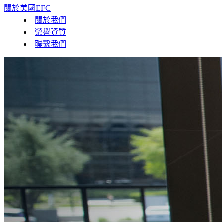
關於美國EFC
關於我們
榮譽資質
聯繫我們