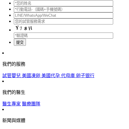
提交
我們的服務
試管嬰兒
美國凍卵
美國代孕
代母庫
卵子银行
我們的醫生
醫生專家
醫療團隊
新聞與媒體