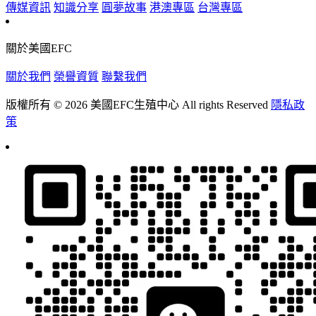
傳媒資訊
知識分享
圓夢故事
港澳專區
台灣專區
關於美國EFC
關於我們
榮譽資質
聯繫我們
版權所有 © 2026 美國EFC生殖中心 All rights Reserved
隱私政
策