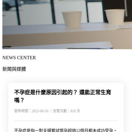
NEWS CENTER
新聞與媒體
不孕症是什麼原因引起的？ 還能正常生育
嗎？
發佈時間：2023-06-16 / 流覽次數：818 次
不孕症是指一對夫婦嘗試懷孕超過12個月都未成功受孕。